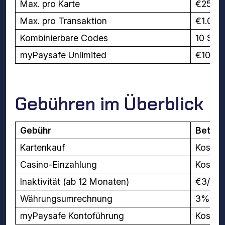
Max. pro Karte
€250
Max. pro Transaktion
€1.000
Kombinierbare Codes
10 Stü
myPaysafe Unlimited
€10.00
Gebühren im Überblick
Gebühr
Betrag
Kartenkauf
Kosten
Casino-Einzahlung
Kosten
Inaktivität (ab 12 Monaten)
€3/Mo
Währungsumrechnung
3%
myPaysafe Kontoführung
Kosten