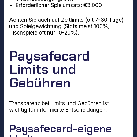
Erforderlicher Spielumsatz: €3.000
Achten Sie auch auf Zeitlimits (oft 7-30 Tage)
und Spielgewichtung (Slots meist 100%,
Tischspiele oft nur 10-20%).
Paysafecard
Limits und
Gebühren
Transparenz bei Limits und Gebühren ist
wichtig für informierte Entscheidungen.
Paysafecard-eigene