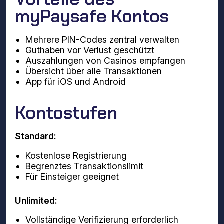
myPaysafe Kontos
Mehrere PIN-Codes zentral verwalten
Guthaben vor Verlust geschützt
Auszahlungen von Casinos empfangen
Übersicht über alle Transaktionen
App für iOS und Android
Kontostufen
Standard:
Kostenlose Registrierung
Begrenztes Transaktionslimit
Für Einsteiger geeignet
Unlimited:
Vollständige Verifizierung erforderlich