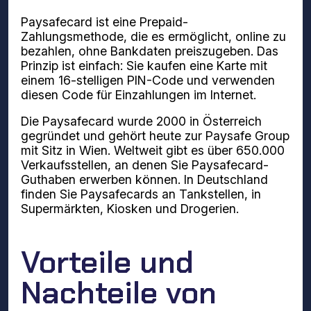
Paysafecard ist eine Prepaid-
Zahlungsmethode, die es ermöglicht, online zu
bezahlen, ohne Bankdaten preiszugeben. Das
Prinzip ist einfach: Sie kaufen eine Karte mit
einem 16-stelligen PIN-Code und verwenden
diesen Code für Einzahlungen im Internet.
Die Paysafecard wurde 2000 in Österreich
gegründet und gehört heute zur Paysafe Group
mit Sitz in Wien. Weltweit gibt es über 650.000
Verkaufsstellen, an denen Sie Paysafecard-
Guthaben erwerben können. In Deutschland
finden Sie Paysafecards an Tankstellen, in
Supermärkten, Kiosken und Drogerien.
Vorteile und
Nachteile von