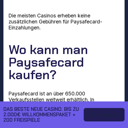
Die meisten Casinos erheben keine
zusätzlichen Gebühren für Paysafecard-
Einzahlungen.
Wo kann man
Paysafecard
kaufen?
Paysafecard ist an über 650.000
Verkaufsstellen weltweit erhältlich. In
Deutschland finden Sie die Prepaid-Karten
DAS BESTE NEUE CASINO. BIS ZU
praktisch überall.
2.000€ WILLKOMMENSPAKET +
Jetzt spielen
200 FREISPIELE