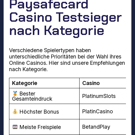
Paysafecard
Casino Testsieger
nach Kategorie
Verschiedene Spielertypen haben
unterschiedliche Prioritäten bei der Wahl ihres
Online Casinos. Hier sind unsere Empfehlungen
nach Kategorie.
Kategorie
Casino
Bester
PlatinumSlots
Gesamteindruck
PlatinCasino
Höchster Bonus
BetandPlay
Meiste Freispiele