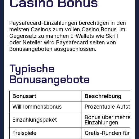
Casino Bonus
Paysafecard-Einzahlungen berechtigen in den
meisten Casinos zum vollen
Casino Bonus
. Im
Gegensatz zu manchen E-Wallets wie Skrill
oder Neteller wird Paysafecard selten von
Bonusangeboten ausgeschlossen.
Typische
Bonusangebote
Bonusart
Beschreibung
Willkommensbonus
Prozentuale Aufstoc
Bonus über mehrere
Einzahlungspaket
Einzahlungen
Freispiele
Gratis-Runden für Slo