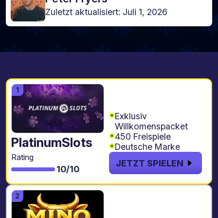
Zuletzt aktualisiert: Juli 1, 2026
200% bis zu €500
Code: DOPPEL200
Exklusiv
Willkomenspacket
450 Freispiele
PlatinumSlots
Deutsche Marke
Rating
JETZT SPIELEN
10/10
250% bis zu
€2.300 + 400