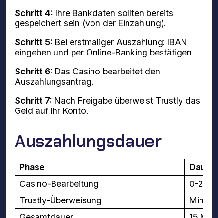
Schritt 4:
Ihre Bankdaten sollten bereits
gespeichert sein (von der Einzahlung).
Schritt 5:
Bei erstmaliger Auszahlung: IBAN
eingeben und per Online-Banking bestätigen.
Schritt 6:
Das Casino bearbeitet den
Auszahlungsantrag.
Schritt 7:
Nach Freigabe überweist Trustly das
Geld auf Ihr Konto.
Auszahlungsdauer
Phase
Dauer
Casino-Bearbeitung
0-24 S
Trustly-Überweisung
Minute
Gesamtdauer
15 Min