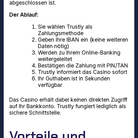
abgeschlossen ist.
Der Ablauf:
Sie wählen Trustly als
Zahlungsmethode
Geben Ihre IBAN ein (keine weiteren
Daten nötig)
Werden zu Ihrem Online-Banking
weitergeleitet
Bestätigen die Zahlung mit PIN/TAN
Trustly informiert das Casino sofort
Ihr Guthaben ist in Sekunden
verfügbar
Das Casino erhält dabei keinen direkten Zugriff
auf Ihr Bankkonto. Trustly fungiert lediglich als
sichere Schnittstelle.
Vorteile und