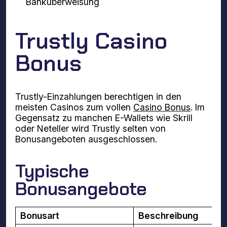
Banküberweisung
Trustly Casino
Bonus
Trustly-Einzahlungen berechtigen in den
meisten Casinos zum vollen
Casino Bonus
. Im
Gegensatz zu manchen E-Wallets wie Skrill
oder Neteller wird Trustly selten von
Bonusangeboten ausgeschlossen.
Typische
Bonusangebote
Bonusart
Beschreibung