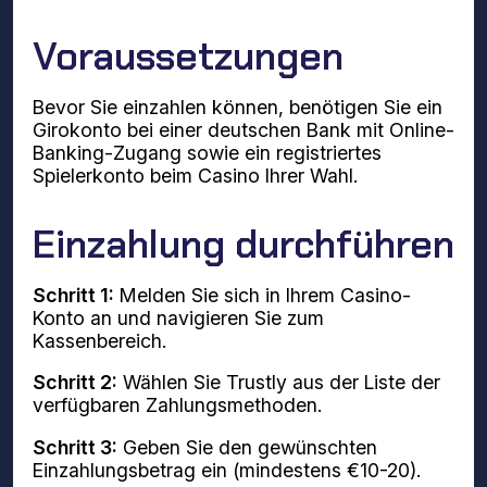
Voraussetzungen
Bevor Sie einzahlen können, benötigen Sie ein
Girokonto bei einer deutschen Bank mit Online-
Banking-Zugang sowie ein registriertes
Spielerkonto beim Casino Ihrer Wahl.
Einzahlung durchführen
Schritt 1:
Melden Sie sich in Ihrem Casino-
Konto an und navigieren Sie zum
Kassenbereich.
Schritt 2:
Wählen Sie Trustly aus der Liste der
verfügbaren Zahlungsmethoden.
Schritt 3:
Geben Sie den gewünschten
Einzahlungsbetrag ein (mindestens €10-20).