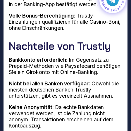
JETZT SPIELEN • JETZT SPIELEN •
in der Banking-App bestätigt werden.
Volle Bonus-Berechtigung:
Trustly-
Einzahlungen qualifizieren für alle Casino-Boni,
ohne Einschränkungen.
Nachteile von Trustly
Bankkonto erforderlich:
Im Gegensatz zu
Prepaid-Methoden wie Paysafecard benötigen
Sie ein Girokonto mit Online-Banking.
Nicht bei allen Banken verfügbar:
Obwohl die
meisten deutschen Banken Trustly
unterstützen, gibt es vereinzelt Ausnahmen.
Keine Anonymität:
Da echte Bankdaten
verwendet werden, ist die Zahlung nicht
anonym. Transaktionen erscheinen auf dem
Kontoauszug.