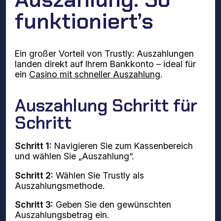
funktioniert’s
Ein großer Vorteil von Trustly: Auszahlungen
landen direkt auf Ihrem Bankkonto – ideal für
ein
Casino mit schneller Auszahlung
.
Auszahlung Schritt für
Schritt
Schritt 1:
Navigieren Sie zum Kassenbereich
und wählen Sie „Auszahlung“.
Schritt 2:
Wählen Sie Trustly als
Auszahlungsmethode.
Schritt 3:
Geben Sie den gewünschten
Auszahlungsbetrag ein.