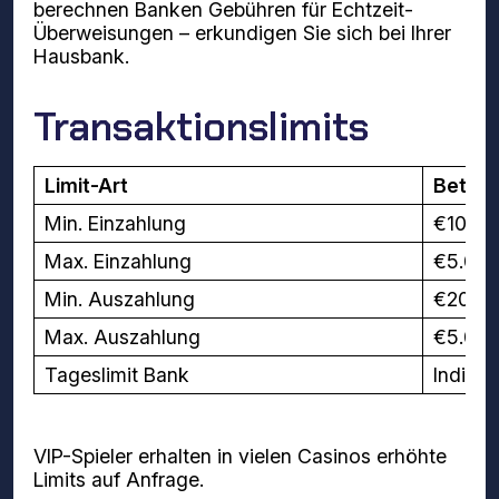
berechnen Banken Gebühren für Echtzeit-
Überweisungen – erkundigen Sie sich bei Ihrer
Hausbank.
Transaktionslimits
Limit-Art
Betrag
Min. Einzahlung
€10-20
Max. Einzahlung
€5.000
Min. Auszahlung
€20-5
Max. Auszahlung
€5.000
Tageslimit Bank
Individ
VIP-Spieler erhalten in vielen Casinos erhöhte
Limits auf Anfrage.