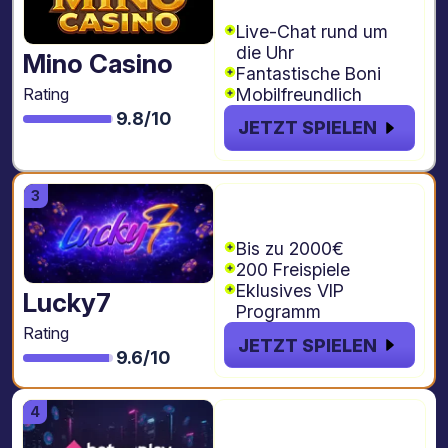
Freispiele
Live-Chat rund um
die Uhr
Mino Casino
Fantastische Boni
Mobilfreundlich
Rating
9.8/10
JETZT SPIELEN
€2000 + 200
Freispiele
Bis zu 2000€
200 Freispiele
Eklusives VIP
Lucky7
Programm
Rating
JETZT SPIELEN
9.6/10
€4.000 + 1000
freispiele