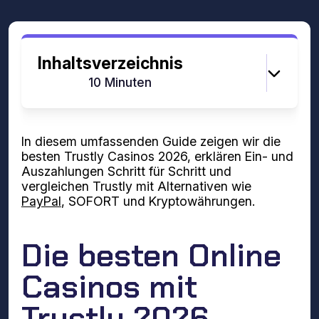
Inhaltsverzeichnis
Lesezeit:
10 Minuten
In diesem umfassenden Guide zeigen wir die
besten Trustly Casinos 2026, erklären Ein- und
Auszahlungen Schritt für Schritt und
vergleichen Trustly mit Alternativen wie
PayPal
, SOFORT und Kryptowährungen.
Die besten Online
Casinos mit
Trustly 2026