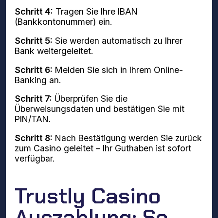
Schritt 4:
Tragen Sie Ihre IBAN
(Bankkontonummer) ein.
Schritt 5:
Sie werden automatisch zu Ihrer
Bank weitergeleitet.
Schritt 6:
Melden Sie sich in Ihrem Online-
Banking an.
Schritt 7:
Überprüfen Sie die
Überweisungsdaten und bestätigen Sie mit
PIN/TAN.
Schritt 8:
Nach Bestätigung werden Sie zurück
zum Casino geleitet – Ihr Guthaben ist sofort
verfügbar.
Trustly Casino
Auszahlung: So