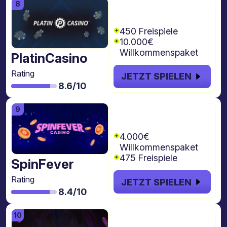
€10.000 + 450
freispiele
450 Freispiele
10.000€
Willkommenspaket
PlatinCasino
Rating
JETZT SPIELEN
8.6/10
€4.000 + 4 Gold
Spins
4.000€
Willkommenspaket
475 Freispiele
SpinFever
Rating
JETZT SPIELEN
8.4/10
€8.000 + 1000